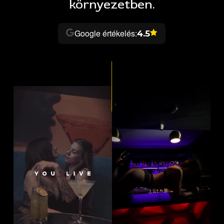
környezetben.
Google értékelés:
4.5