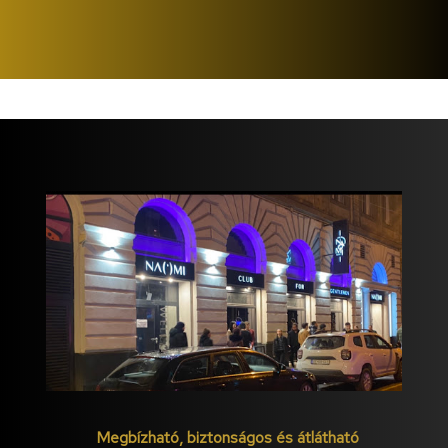
Megbízható, biztonságos és átlátható