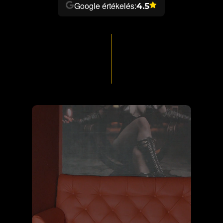
Google értékelés:
4.5